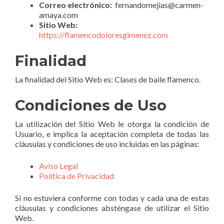
Correo electrónico:
fernandomejias@carmen-
amaya.com
Sitio Web:
https://flamencodoloresgimenez.com
Finalidad
La finalidad del Sitio Web es: Clases de baile flamenco.
Condiciones de Uso
La utilización del Sitio Web le otorga la condición de
Usuario, e implica la aceptación completa de todas las
cláusulas y condiciones de uso incluidas en las páginas:
Aviso Legal
Política de Privacidad
Si no estuviera conforme con todas y cada una de estas
cláusulas y condiciones absténgase de utilizar el Sitio
Web.