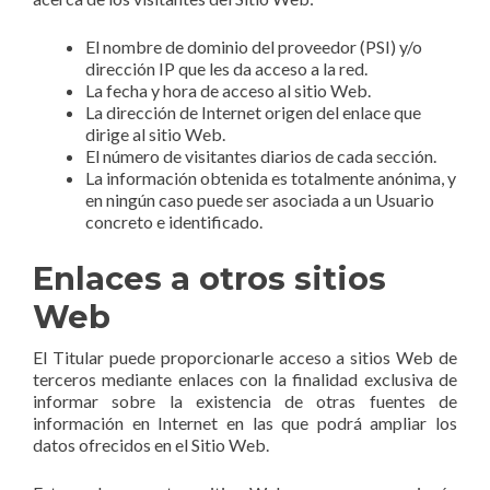
El nombre de dominio del proveedor (PSI) y/o
dirección IP que les da acceso a la red.
La fecha y hora de acceso al sitio Web.
La dirección de Internet origen del enlace que
dirige al sitio Web.
El número de visitantes diarios de cada sección.
La información obtenida es totalmente anónima, y
en ningún caso puede ser asociada a un Usuario
concreto e identificado.
Enlaces a otros sitios
Web
El Titular puede proporcionarle acceso a sitios Web de
terceros mediante enlaces con la finalidad exclusiva de
informar sobre la existencia de otras fuentes de
información en Internet en las que podrá ampliar los
datos ofrecidos en el Sitio Web.