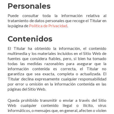
Personales
Puede consultar toda la información relativa al
tratamiento de datos personales que recoge el Titular en
la página de
Política de Privacidad
.
Contenidos
El Titular ha obtenido la información, el contenido
multimedia y los materiales incluidos en el Sitio Web de
fuentes que considera fiables, pero, si bien ha tomado
todas las medidas razonables para asegurar que la
información contenida es correcta, el Titular no
garantiza que sea exacta, completa o actualizada. El
Titular declina expresamente cualquier responsabilidad
por error u omisión en la información contenida en las
páginas del Sitio Web.
Queda prohibido transmitir o enviar a través del Sitio
Web cualquier contenido ilegal o ilícito, virus
informáticos, o mensajes que, en general, afecten o violen