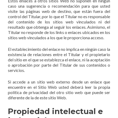
Estos enlaces a otros sitios Web no suponen en ningún
caso una sugerencia o recomendación para que usted
visite las páginas web de destino, que están fuera del
control del Titular, por lo que el Titular no es responsable
del contenido de los sitios web vinculados ni del
resultado que obtenga al seguir los enlaces. Asimismo, el
Titular no responde de los links o enlaces ubicados en los
sitios web vinculados a los que le proporciona acceso.
El establecimiento del enlace no implica en ningún caso la
existencia de relaciones entre el Titular y el propietario
del sitio en el que se establezca el enlace, ni la aceptación
o aprobación por parte del Titular de sus contenidos o
servicios.
Si accede a un sitio web externo desde un enlace que
encuentre en el Sitio Web usted deberá leer la propia
política de privacidad del otro sitio web que puede ser
diferente de la de este sitio Web.
Propiedad intelectual e