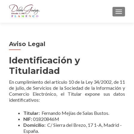
CAMBI
Aviso Legal
Identificación y
Titularidad
En cumplimiento del artículo 10 de la Ley 34/2002, de 11
de julio, de Servicios de la Sociedad de la Información y
Comercio Electrónico, el Titular expone sus datos
identificativos:
Titular:
Fernando Mejías de Salas Bustos.
NIF:
01820846M
Domicilio:
C/ Sierra del Brezo, 17 1-A, Madrid -
España.