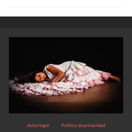
Aviso legal
Politica de privacidad