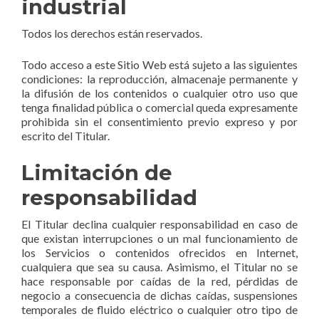
industrial
Todos los derechos están reservados.
Todo acceso a este Sitio Web está sujeto a las siguientes
condiciones: la reproducción, almacenaje permanente y
la difusión de los contenidos o cualquier otro uso que
tenga finalidad pública o comercial queda expresamente
prohibida sin el consentimiento previo expreso y por
escrito del Titular.
Limitación de
responsabilidad
El Titular declina cualquier responsabilidad en caso de
que existan interrupciones o un mal funcionamiento de
los Servicios o contenidos ofrecidos en Internet,
cualquiera que sea su causa. Asimismo, el Titular no se
hace responsable por caídas de la red, pérdidas de
negocio a consecuencia de dichas caídas, suspensiones
temporales de fluido eléctrico o cualquier otro tipo de