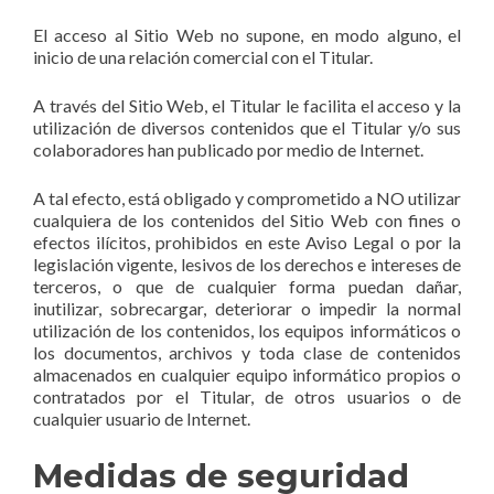
El acceso al Sitio Web no supone, en modo alguno, el
inicio de una relación comercial con el Titular.
A través del Sitio Web, el Titular le facilita el acceso y la
utilización de diversos contenidos que el Titular y/o sus
colaboradores han publicado por medio de Internet.
A tal efecto, está obligado y comprometido a NO utilizar
cualquiera de los contenidos del Sitio Web con fines o
efectos ilícitos, prohibidos en este Aviso Legal o por la
legislación vigente, lesivos de los derechos e intereses de
terceros, o que de cualquier forma puedan dañar,
inutilizar, sobrecargar, deteriorar o impedir la normal
utilización de los contenidos, los equipos informáticos o
los documentos, archivos y toda clase de contenidos
almacenados en cualquier equipo informático propios o
contratados por el Titular, de otros usuarios o de
cualquier usuario de Internet.
Medidas de seguridad