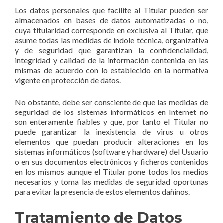
Los datos personales que facilite al Titular pueden ser
almacenados en bases de datos automatizadas o no,
cuya titularidad corresponde en exclusiva al Titular, que
asume todas las medidas de índole técnica, organizativa
y de seguridad que garantizan la confidencialidad,
integridad y calidad de la información contenida en las
mismas de acuerdo con lo establecido en la normativa
vigente en protección de datos.
No obstante, debe ser consciente de que las medidas de
seguridad de los sistemas informáticos en Internet no
son enteramente fiables y que, por tanto el Titular no
puede garantizar la inexistencia de virus u otros
elementos que puedan producir alteraciones en los
sistemas informáticos (software y hardware) del Usuario
o en sus documentos electrónicos y ficheros contenidos
en los mismos aunque el Titular pone todos los medios
necesarios y toma las medidas de seguridad oportunas
para evitar la presencia de estos elementos dañinos.
Tratamiento de Datos