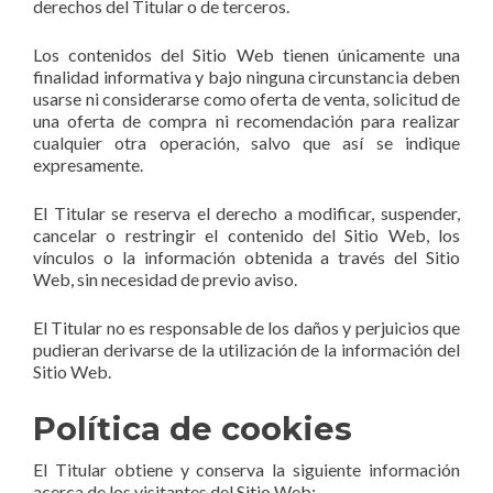
derechos del Titular o de terceros.
Los contenidos del Sitio Web tienen únicamente una
finalidad informativa y bajo ninguna circunstancia deben
usarse ni considerarse como oferta de venta, solicitud de
una oferta de compra ni recomendación para realizar
cualquier otra operación, salvo que así se indique
expresamente.
El Titular se reserva el derecho a modificar, suspender,
cancelar o restringir el contenido del Sitio Web, los
vínculos o la información obtenida a través del Sitio
Web, sin necesidad de previo aviso.
El Titular no es responsable de los daños y perjuicios que
pudieran derivarse de la utilización de la información del
Sitio Web.
Política de cookies
El Titular obtiene y conserva la siguiente información
acerca de los visitantes del Sitio Web: