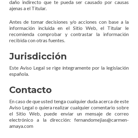
daño indirecto que te pueda ser causado por causas
ajenas a el Titular.
Antes de tomar decisiones y/o acciones con base a la
información incluida en el Sitio Web, el Titular le
recomienda comprobar y contrastar la información
recibida con otras fuentes.
Jurisdicción
Este Aviso Legal se rige íntegramente por la legislación
española.
Contacto
En caso de que usted tenga cualquier duda acerca de este
Aviso Legal o quiera realizar cualquier comentario sobre
el Sitio Web, puede enviar un mensaje de correo
electrónico a la dirección: fernandomejias@carmen-
amaya.com