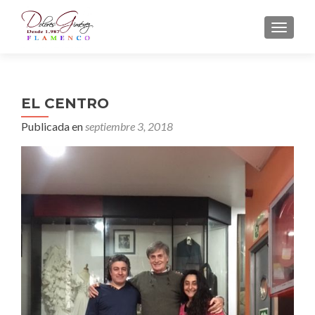
CAMBI
EL CENTRO
Publicada en
septiembre 3, 2018