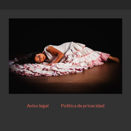
Aviso legal
Politica de privacidad