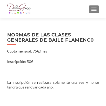
CAMBI
NORMAS DE LAS CLASES
GENERALES DE BAILE FLAMENC0
Cuota mensual: 75€/mes
Inscripción: 50€
La inscripción se realizara solamente una vez y no se
tendrá que renovar cada año.