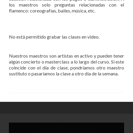
los maestros solo preguntas relacionadas con el
flamenco: coreografías, bailes, música, etc.
No está permitido grabar las clases en video.
Nuestros maestros son artistas en activo y pueden tener
algún concierto o masterclass a lo largo del curso. Si este
coincide con el día de clase, pondríamos otro maestro
sustituto o pasaríamos la clase a otro día de la semana.