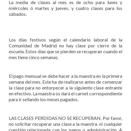
La media de clases al mes es de ocho para lunes y
miércoles ó martes y jueves, y cuatro clases para los
sábados.
Los días festivos según el calendario laboral de la
Comunidad de Madrid no hay clase por cierre de la
escuela. Estos días que se pierden se recuperan cuando el
mes tiene cinco semanas.
El pago mensual se debe hacer a la maestra en la primera
semana del mes. Este ha de realizarse antes de comenzar
la clase para no entorpecer a la siguiente clase entrante
en efectivo. La maestra os dará el carnet correspondiente
para ir sellando los meses pagados.
LAS CLASES PERDIDAS NO SE RECUPERAN. Por favor,
no solicitar recuperar una clase a la maestra. ni cualquier
cuestión relacionada con los pagos o administración. A