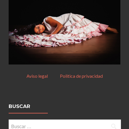
Aviso legal
Politica de privacidad
BUSCAR
Buscar: