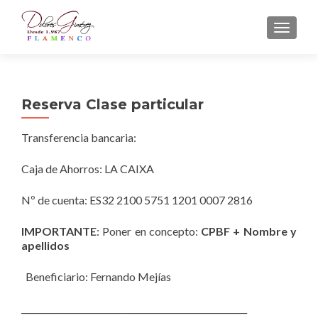
CAMBI
Reserva Clase particular
Transferencia bancaria:
Caja de Ahorros: LA CAIXA
Nº de cuenta: ES32 2100 5751 1201 0007 2816
IMPORTANTE
: Poner en concepto:
CPBF + Nombre y
apellidos
Beneficiario: Fernando Mejías
_____________________________________________________