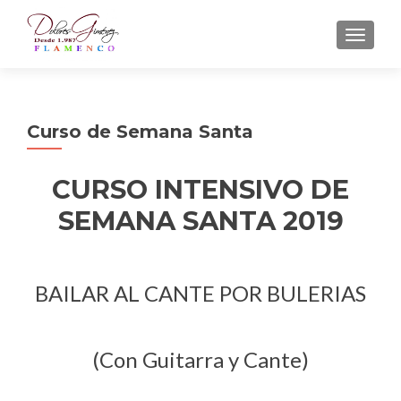
CAMBI
Curso de Semana Santa
CURSO INTENSIVO DE
SEMANA SANTA 2019
BAILAR AL CANTE POR BULERIAS
(Con Guitarra y Cante)