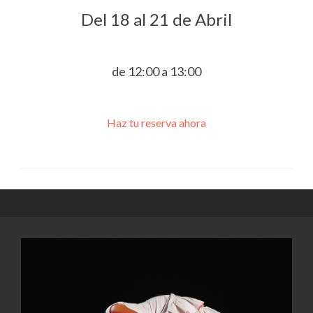
Del 18 al 21 de Abril
de 12:00 a 13:00
Haz tu reserva ahora