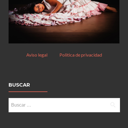
Aviso legal
Politica de privacidad
BUSCAR
Buscar: